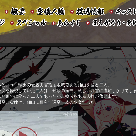
るという、蝦夷の壱級災害指定地域である踊山を登る二人。
険度を軽視していた二人は、登頂の途中、激しい吹雪に遭難しかけてし
ほどまでに陥った二人であったが、彼らをある人物が救い出す。
凍空こなゆき。踊山に暮らす凍空一族の少女だった。