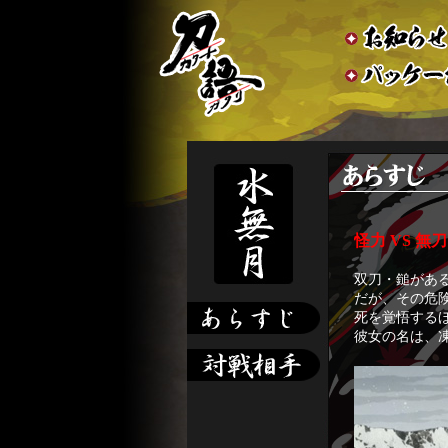
怪力 VS 無刀
双刀・鎚があ
だが、その危
死を覚悟する
彼女の名は、